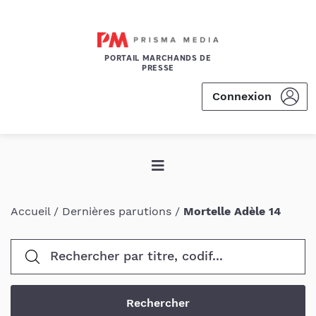
PORTAIL MARCHANDS DE
PRESSE
Connexion
Accueil
/
Dernières parutions
/
Mortelle Adèle 14
Rechercher