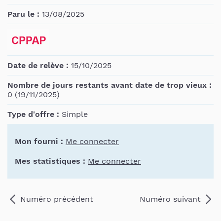
Paru le :
13/08/2025
Date de relève :
15/10/2025
Nombre de jours restants avant date de trop vieux :
0 (19/11/2025)
Type d'offre :
Simple
Mon fourni :
Me connecter
Mes statistiques :
Me connecter
Numéro précédent
Numéro suivant