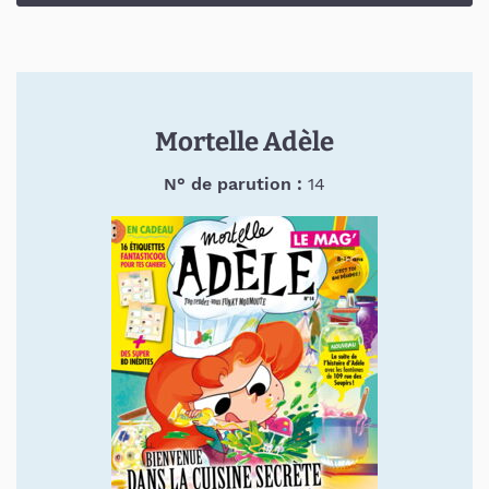
Mortelle Adèle
N° de parution :
14