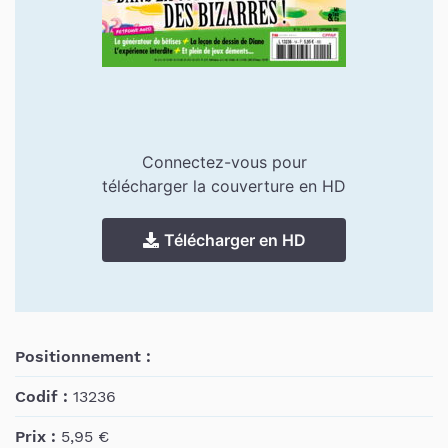
Connectez-vous pour
télécharger la couverture en HD
Télécharger en HD
Positionnement :
Codif :
13236
Prix :
5,95 €