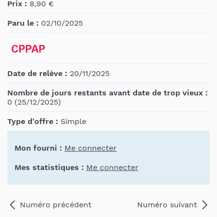
Prix :
8,90 €
Paru le :
02/10/2025
Date de relève :
20/11/2025
Nombre de jours restants avant date de trop vieux :
0 (25/12/2025)
Type d'offre :
Simple
Mon fourni :
Me connecter
Mes statistiques :
Me connecter
Numéro précédent
Numéro suivant