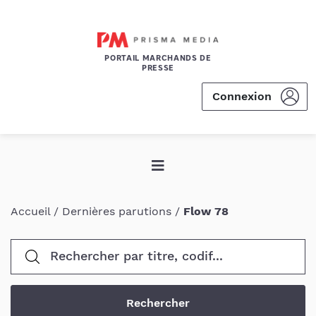
PORTAIL MARCHANDS DE
PRESSE
Connexion
Accueil
/
Dernières parutions
/
Flow 78
Rechercher