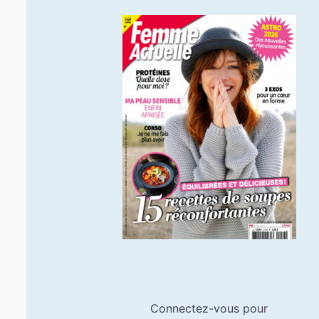
Connectez-vous pour