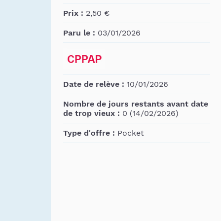
Prix :
2,50 €
Paru le :
03/01/2026
Date de relève :
10/01/2026
Nombre de jours restants avant date
de trop vieux :
0 (14/02/2026)
Type d'offre :
Pocket