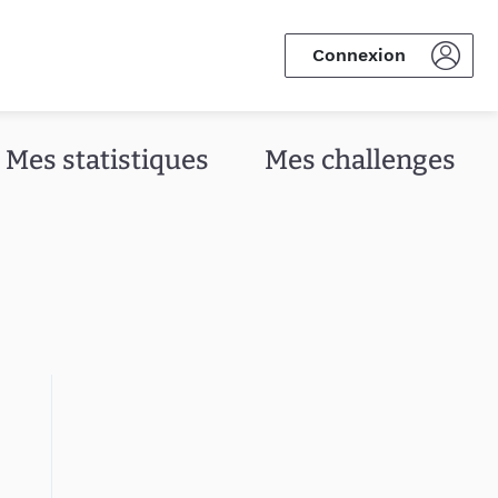
Connexion
Mes statistiques
Mes challenges