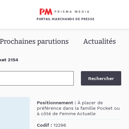
PORTAIL MARCHANDS DE PRESSE
Prochaines parutions
Actualités
ket 2154
Rechercher
Positionnement :
À placer de
préférence dans la famille Pocket ou
à côté de Femme Actuelle
Codif :
12296