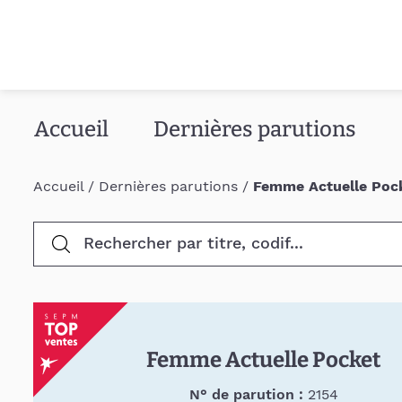
Accueil
Dernières parutions
Accueil
/
Dernières parutions
/
Femme Actuelle Poc
Femme Actuelle Pocket
N° de parution :
2154