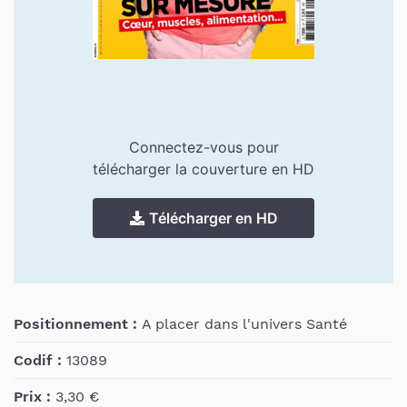
Connectez-vous pour
télécharger la couverture en HD
Télécharger en HD
Positionnement :
A placer dans l'univers Santé
Codif :
13089
Prix :
3,30 €