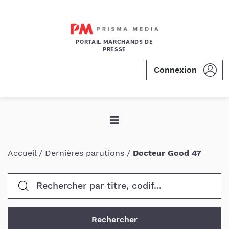
PORTAIL MARCHANDS DE
PRESSE
Connexion
Accueil
/
Dernières parutions
/
Docteur Good 47
Rechercher