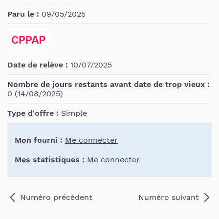
Paru le :
09/05/2025
Date de relève :
10/07/2025
Nombre de jours restants avant date de trop vieux :
0 (14/08/2025)
Type d'offre :
Simple
Mon fourni :
Me connecter
Mes statistiques :
Me connecter
Numéro précédent
Numéro suivant