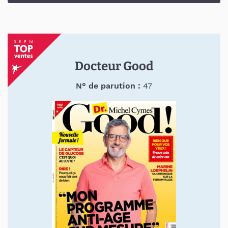
Docteur Good
N° de parution :
47